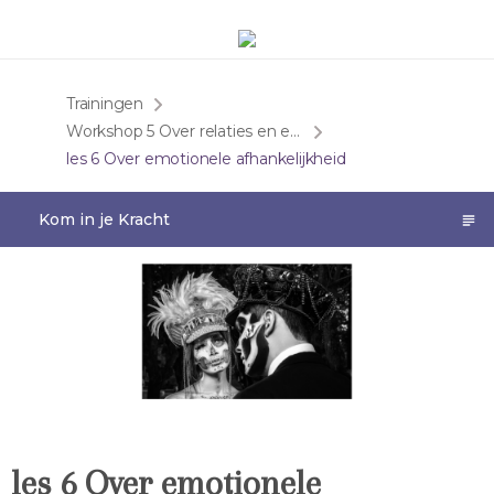
Trainingen
Workshop 5 Over relaties en emotionele afhankelijkheid
les 6 Over emotionele afhankelijkheid
Kom in je Kracht
les 6 Over emotionele