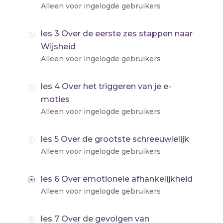
Alleen voor ingelogde gebruikers
les 3 Over de eerste zes stappen naar
Wijsheid
Alleen voor ingelogde gebruikers
les 4 Over het triggeren van je e-
moties
Alleen voor ingelogde gebruikers
les 5 Over de grootste schreeuwlelijk
Alleen voor ingelogde gebruikers
les 6 Over emotionele afhankelijkheid
Alleen voor ingelogde gebruikers
les 7 Over de gevolgen van