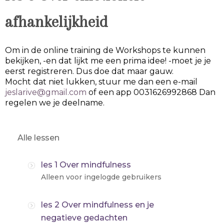
afhankelijkheid
Om in de online training de Workshops te kunnen
bekijken, -en dat lijkt me een prima idee! -moet je je
eerst registreren. Dus doe dat maar gauw.
Mocht dat niet lukken, stuur me dan een e-mail
jeslarive@gmail.com
of een app 0031626992868 Dan
regelen we je deelname.
Alle lessen
les 1 Over mindfulness
Alleen voor ingelogde gebruikers
les 2 Over mindfulness en je
negatieve gedachten