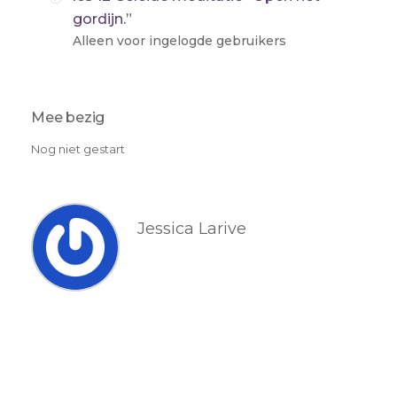
gordijn.”
Alleen voor ingelogde gebruikers
Mee bezig
Nog niet gestart
Jessica Larive