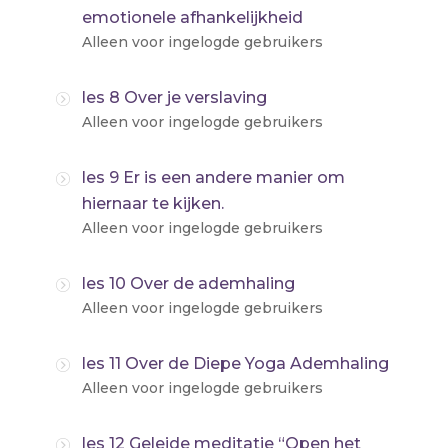
emotionele afhankelijkheid
Alleen voor ingelogde gebruikers
les 8 Over je verslaving
Alleen voor ingelogde gebruikers
les 9 Er is een andere manier om
hiernaar te kijken.
Alleen voor ingelogde gebruikers
les 10 Over de ademhaling
Alleen voor ingelogde gebruikers
les 11 Over de Diepe Yoga Ademhaling
Alleen voor ingelogde gebruikers
les 12 Geleide meditatie “Open het