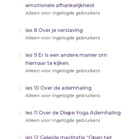
emotionele afhankelijkheid
Alleen voor ingelogde gebruikers
les 8 Over je verslaving
Alleen voor ingelogde gebruikers
les 9 Er is een andere manier om
hiernaar te kijken.
Alleen voor ingelogde gebruikers
les 10 Over de ademhaling
Alleen voor ingelogde gebruikers
les 11 Over de Diepe Yoga Ademhaling
Alleen voor ingelogde gebruikers
les 12 Geleide meditatie “Open het