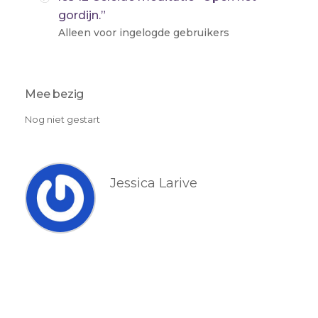
gordijn.”
Alleen voor ingelogde gebruikers
Mee bezig
Nog niet gestart
Jessica Larive