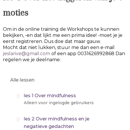
moties
Om in de online training de Workshops te kunnen
bekijken, -en dat lijkt me een prima idee! -moet je je
eerst registreren. Dus doe dat maar gauw.
Mocht dat niet lukken, stuur me dan een e-mail
jeslarive@gmail.com
of een app 0031626992868 Dan
regelen we je deelname.
Alle lessen
les 1 Over mindfulness
Alleen voor ingelogde gebruikers
les 2 Over mindfulness en je
negatieve gedachten