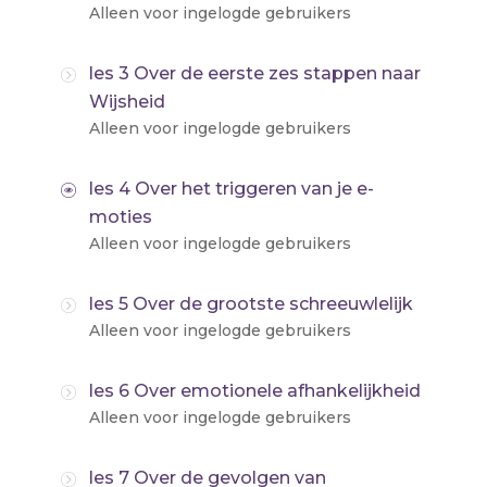
Alleen voor ingelogde gebruikers
les 3 Over de eerste zes stappen naar
Wijsheid
Alleen voor ingelogde gebruikers
les 4 Over het triggeren van je e-
moties
Alleen voor ingelogde gebruikers
les 5 Over de grootste schreeuwlelijk
Alleen voor ingelogde gebruikers
les 6 Over emotionele afhankelijkheid
Alleen voor ingelogde gebruikers
les 7 Over de gevolgen van