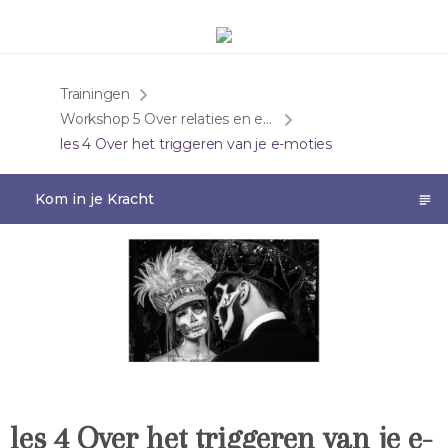
Trainingen
Workshop 5 Over relaties en emotionele afhankelijkheid
les 4 Over het triggeren van je e-moties
Kom in je Kracht
les 4 Over het triggeren van je e-