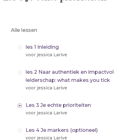
Alle lessen
les 1 Inleiding
voor jessica Larive
les 2 Naar authentiek en impactvol
leiderschap: what makes you tick
voor jessica Larive
Les 3 Je echte prioriteiten
voor jessica Larive
Les 4 Je markers (optioneel)
voor jessica Larive