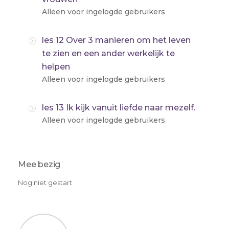
Alleen voor ingelogde gebruikers
les 12 Over 3 manieren om het leven
te zien en een ander werkelijk te
helpen
Alleen voor ingelogde gebruikers
les 13 Ik kijk vanuit liefde naar mezelf.
Alleen voor ingelogde gebruikers
Mee bezig
Nog niet gestart