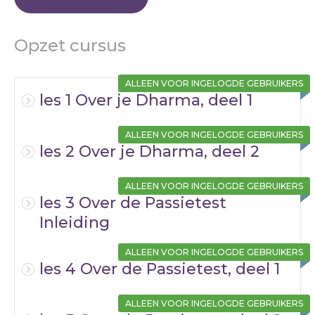
Opzet cursus
ALLEEN VOOR INGELOGDE GEBRUIKERS
les 1 Over je Dharma, deel 1
ALLEEN VOOR INGELOGDE GEBRUIKERS
les 2 Over je Dharma, deel 2
ALLEEN VOOR INGELOGDE GEBRUIKERS
les 3 Over de Passietest
Inleiding
ALLEEN VOOR INGELOGDE GEBRUIKERS
les 4 Over de Passietest, deel 1
ALLEEN VOOR INGELOGDE GEBRUIKERS