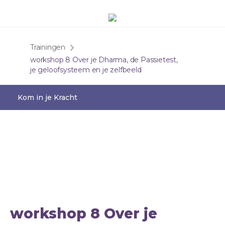
Trainingen
workshop 8 Over je Dharma, de Passietest,
je geloofsysteem en je zelfbeeld
Kom in je Kracht
workshop 8 Over je