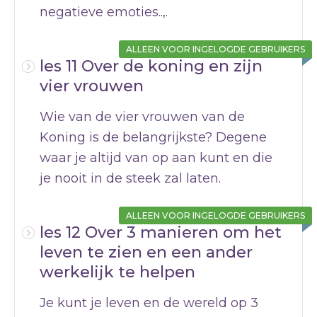
negatieve emoties..,.
ALLEEN VOOR INGELOGDE GEBRUIKERS
les 11 Over de koning en zijn
vier vrouwen
Wie van de vier vrouwen van de
Koning is de belangrijkste? Degene
waar je altijd van op aan kunt en die
je nooit in de steek zal laten.
ALLEEN VOOR INGELOGDE GEBRUIKERS
les 12 Over 3 manieren om het
leven te zien en een ander
werkelijk te helpen
Je kunt je leven en de wereld op 3