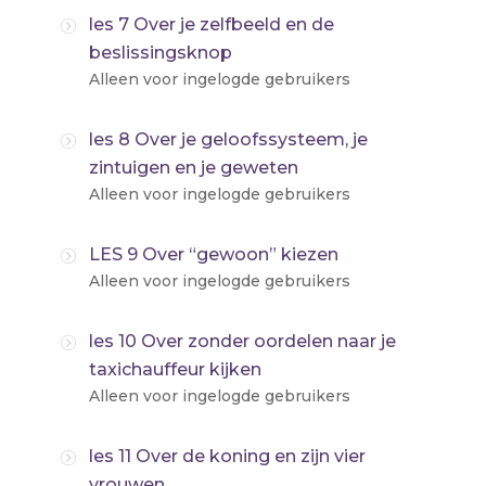
les 7 Over je zelfbeeld en de
beslissingsknop
Alleen voor ingelogde gebruikers
les 8 Over je geloofssysteem, je
zintuigen en je geweten
Alleen voor ingelogde gebruikers
LES 9 Over “gewoon” kiezen
Alleen voor ingelogde gebruikers
les 10 Over zonder oordelen naar je
taxichauffeur kijken
Alleen voor ingelogde gebruikers
les 11 Over de koning en zijn vier
vrouwen