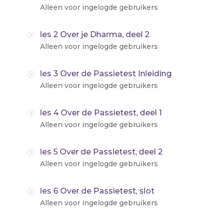
Alleen voor ingelogde gebruikers
les 2 Over je Dharma, deel 2
Alleen voor ingelogde gebruikers
les 3 Over de Passietest Inleiding
Alleen voor ingelogde gebruikers
les 4 Over de Passietest, deel 1
Alleen voor ingelogde gebruikers
les 5 Over de Passietest, deel 2
Alleen voor ingelogde gebruikers
les 6 Over de Passietest, slot
Alleen voor ingelogde gebruikers