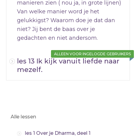
manieren zien ( nou ja, in grote lijnen)
Van welke manier word je het
gelukkigst? Waarom doe je dat dan
niet? Jij bent de baas over je
gedachten en niet andersom.
ALLEEN VOOR INGELOGDE GEBRUIKERS
les 13 Ik kijk vanuit liefde naar
mezelf.
Alle lessen
les 1 Over je Dharma, deel 1